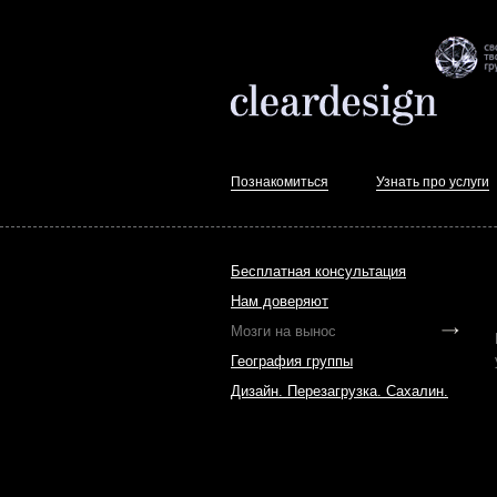
Познакомиться
Узнать про услуги
Бесплатная консультация
Нам доверяют
Мозги на вынос
География группы
Дизайн. Перезагрузка. Сахалин.