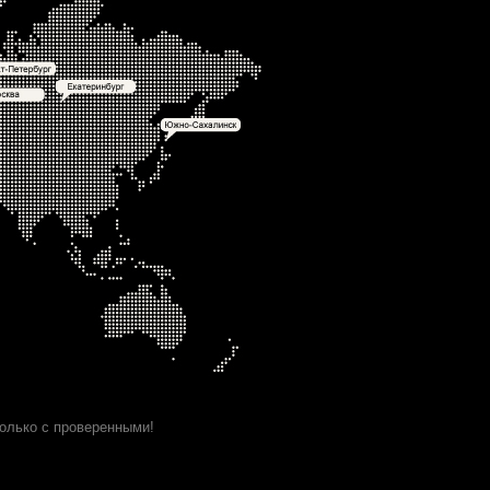
олько с проверенными!