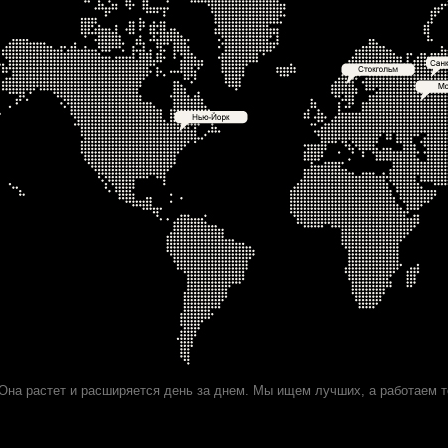
Она растет и расширяется день за днем. Мы ищем лучших, а работаем т